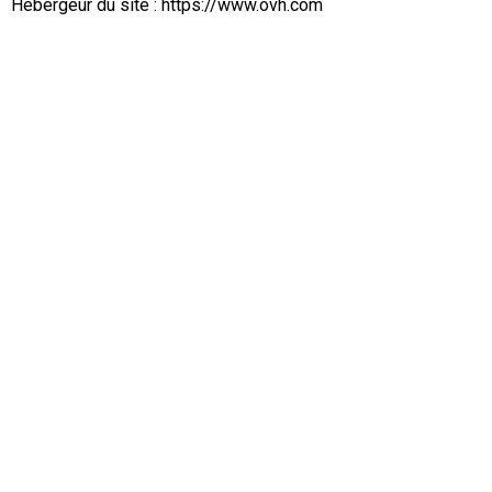
Hébergeur du site : https://www.ovh.com