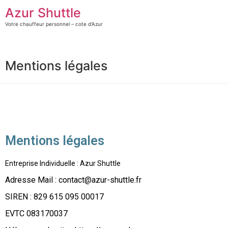
Azur Shuttle
Votre chauffeur personnel – cote d'Azur
Mentions légales
Mentions légales
Entreprise Individuelle : Azur Shuttle
Adresse Mail : contact@azur-shuttle.fr
SIREN : 829 615 095 00017
EVTC 083170037